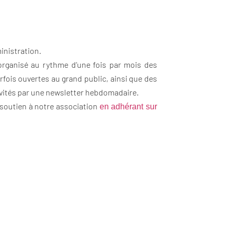
inistration.
organisé au rythme d’une fois par mois des
rfois ouvertes au grand public, ainsi que des
ivités par une newsletter hebdomadaire.
 soutien à notre association
en adhérant sur