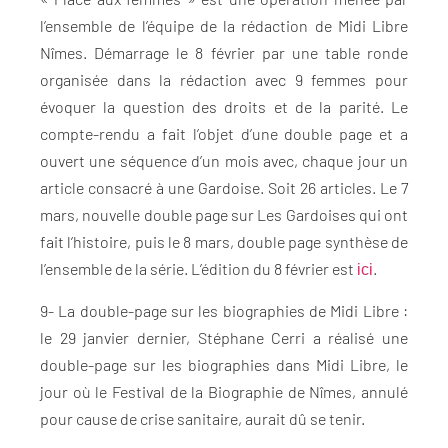
l’ensemble de l’équipe de la rédaction de Midi Libre
Nîmes. Démarrage le 8 février par une table ronde
organisée dans la rédaction avec 9 femmes pour
évoquer la question des droits et de la parité. Le
compte-rendu a fait l’objet d’une double page et a
ouvert une séquence d’un mois avec, chaque jour un
article consacré à une Gardoise. Soit 26 articles. Le 7
mars, nouvelle double page sur Les Gardoises qui ont
fait l’histoire, puis le 8 mars, double page synthèse de
l’ensemble de la série. L’édition du 8 février est
.
ici
9- La double-page sur les biographies de Midi Libre :
le 29 janvier dernier, Stéphane Cerri a réalisé une
double-page sur les biographies dans Midi Libre, le
jour où le Festival de la Biographie de Nîmes, annulé
pour cause de crise sanitaire, aurait dû se tenir.