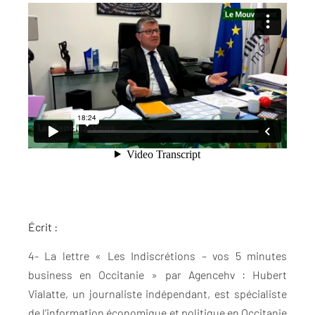
Écrit :
4- La lettre « Les Indiscrétions – vos 5 minutes
business en Occitanie » par Agencehv : Hubert
Vialatte, un journaliste indépendant, est spécialiste
de l’information économique et politique en Occitanie