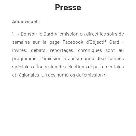
Presse
Audiovisuel :
1- « Bonsoir le Gard », émission en direct les soirs de
semaine sur la page Facebook d’Objectif Gard :
invités, débats, reportages, chroniques sont au
programme. L’émission a aussi connu deux soirées
spéciales à l’occasion des élections départementales
et régionales. Un des numéros de l’émission :