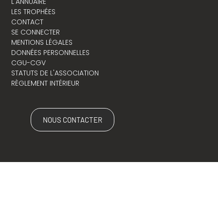
L'ANNUAIRE
LES TROPHÉES
CONTACT
SE CONNECTER
MENTIONS LÉGALES
DONNÉES PERSONNELLES
CGU-CGV
STATUTS DE L'ASSOCIATION
RÈGLEMENT INTÉRIEUR
NOUS CONTACTER