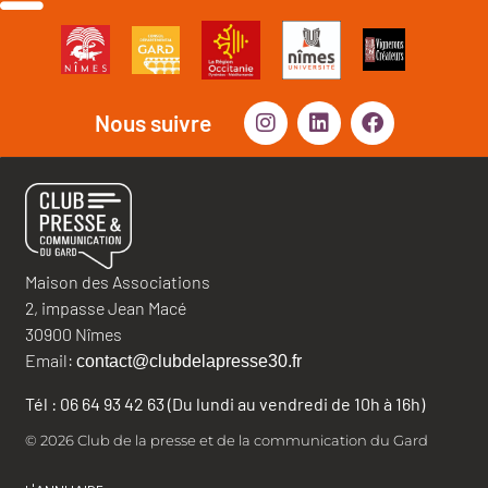
Nous suivre
Maison des Associations
2, impasse Jean Macé
30900 Nîmes
Email:
contact@clubdelapresse30.fr
Tél : 06 64 93 42 63 (Du lundi au vendredi de 10h à 16h)
© 2026 Club de la presse et de la communication du Gard