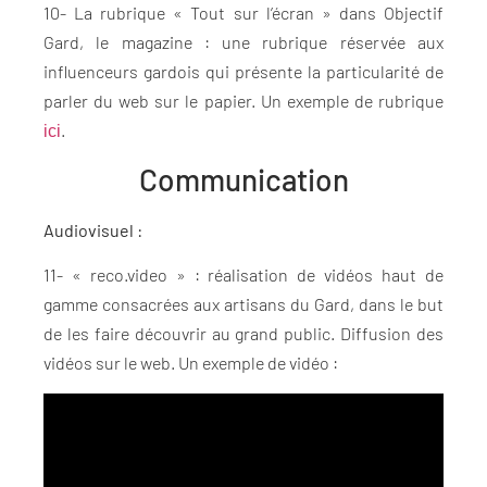
10- La rubrique « Tout sur l’écran » dans Objectif
Gard, le magazine : une rubrique réservée aux
influenceurs gardois qui présente la particularité de
parler du web sur le papier. Un exemple de rubrique
.
ici
Communication
Audiovisuel :
11- « reco.video » : réalisation de vidéos haut de
gamme consacrées aux artisans du Gard, dans le but
de les faire découvrir au grand public. Diffusion des
vidéos sur le web. Un exemple de vidéo :