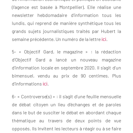
(l’agence est basée à Montpellier). Elle réalise une
newsletter hebdomadaire d’information tous les
lundis, qui reprend de manière synthétique tous les
grands sujets journalistiques traités par Hubert la
semaine précédente. Un numéro de la lettre
.
ici
5- « Objectif Gard, le magazine » : la rédaction
d’Objectif Gard a lancé un nouveau magazine
d’information locale en septembre 2020. Il s’agit d’un
bimensuel, vendu au prix de 90 centimes. Plus
d’informations
.
ici
6- « Controverse(s) » : il s’agit d’une feuille mensuelle
de débat citoyen un lieu d’échanges et de paroles
dans le but de susciter le débat en abordant chaque
thématique au travers de deux points de vue
opposés. Ils Invitent les lecteurs à réagir ou à se faire