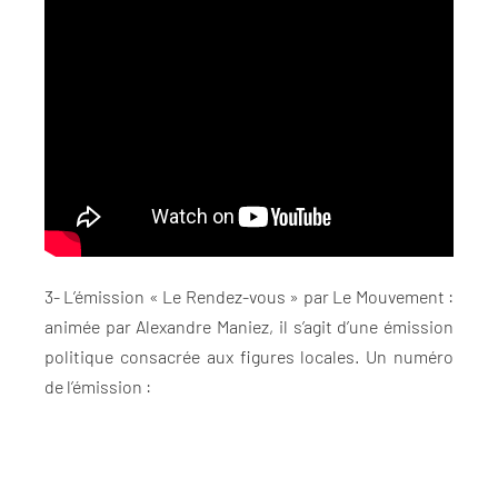
3- L’émission « Le Rendez-vous » par Le Mouvement :
animée par Alexandre Maniez, il s’agit d’une émission
politique consacrée aux figures locales. Un numéro
de l’émission :