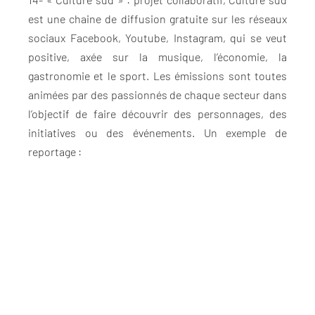
est une chaine de diffusion gratuite sur les réseaux
sociaux Facebook, Youtube, Instagram, qui se veut
positive, axée sur la musique, l’économie, la
gastronomie et le sport. Les émissions sont toutes
animées par des passionnés de chaque secteur dans
l’objectif de faire découvrir des personnages, des
initiatives ou des événements. Un exemple de
reportage :