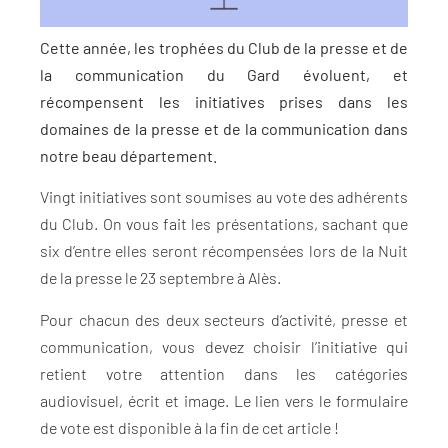
Cette année, les trophées du Club de la presse et de
la communication du Gard évoluent, et
récompensent les initiatives prises dans les
domaines de la presse et de la communication dans
notre beau département.
Vingt initiatives sont soumises au vote des adhérents
du Club. On vous fait les présentations, sachant que
six d’entre elles seront récompensées lors de la Nuit
de la presse le 23 septembre à Alès.
Pour chacun des deux secteurs d’activité, presse et
communication, vous devez choisir l’initiative qui
retient votre attention dans les catégories
audiovisuel, écrit et image. Le lien vers le formulaire
de vote est disponible à la fin de cet article !