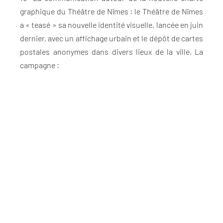
graphique du Théâtre de Nîmes : le Théâtre de Nîmes
a « teasé » sa nouvelle identité visuelle, lancée en juin
dernier, avec un affichage urbain et le dépôt de cartes
postales anonymes dans divers lieux de la ville. La
campagne :