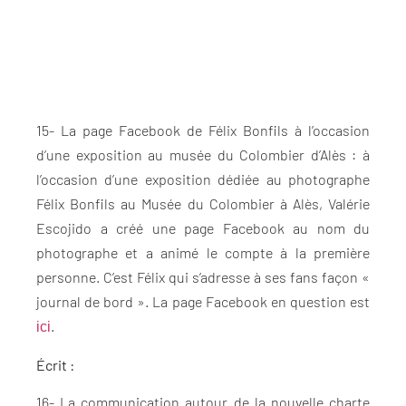
15- La page Facebook de Félix Bonfils à l’occasion
d’une exposition au musée du Colombier d’Alès : à
l’occasion d’une exposition dédiée au photographe
Félix Bonfils au Musée du Colombier à Alès, Valérie
Escojido a créé une page Facebook au nom du
photographe et a animé le compte à la première
personne. C’est Félix qui s’adresse à ses fans façon «
journal de bord ». La page Facebook en question est
.
ici
Écrit :
16- La communication autour de la nouvelle charte