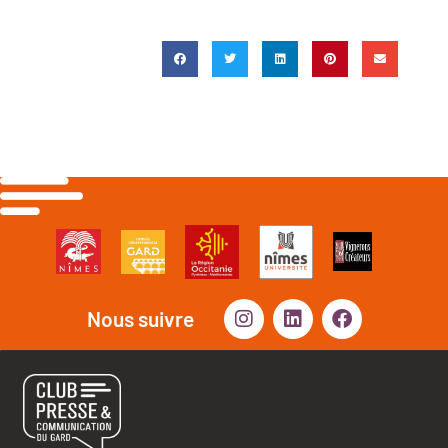
Nous suivre