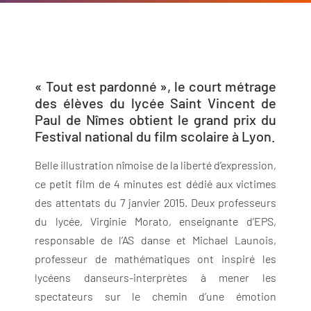
« Tout est pardonné », le court métrage
des élèves du lycée Saint Vincent de
Paul de Nîmes obtient le grand prix du
Festival national du film scolaire à Lyon.
Belle illustration nîmoise de la liberté d’expression,
ce petit film de 4 minutes est dédié aux victimes
des attentats du 7 janvier 2015. Deux professeurs
du lycée, Virginie Morato, enseignante d’EPS,
responsable de l’AS danse et Michael Launois,
professeur de mathématiques ont inspiré les
lycéens danseurs-interprètes à mener les
spectateurs sur le chemin d’une émotion