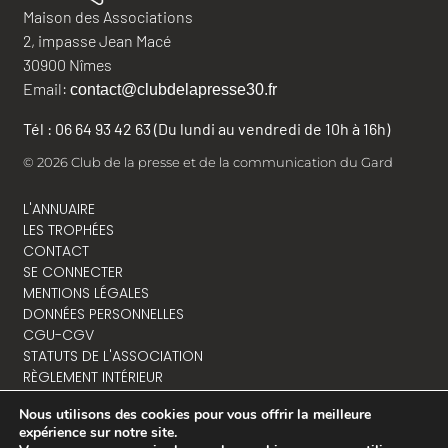
Maison des Associations
2, impasse Jean Macé
30900 Nîmes
Email:
contact@clubdelapresse30.fr
Tél : 06 64 93 42 63 (Du lundi au vendredi de 10h à 16h)
© 2026 Club de la presse et de la communication du Gard
L'ANNUAIRE
LES TROPHÉES
CONTACT
SE CONNECTER
MENTIONS LÉGALES
DONNÉES PERSONNELLES
CGU-CGV
STATUTS DE L'ASSOCIATION
RÈGLEMENT INTÉRIEUR
Nous utilisons des cookies pour vous offrir la meilleure
expérience sur notre site.