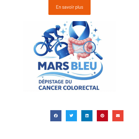
En savoir plus