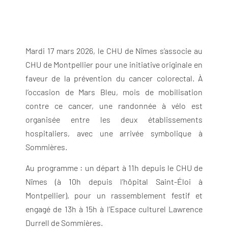
Mardi 17 mars 2026, le CHU de Nîmes s’associe au
CHU de Montpellier pour une initiative originale en
faveur de la prévention du cancer colorectal. À
l’occasion de Mars Bleu, mois de mobilisation
contre ce cancer, une randonnée à vélo est
organisée entre les deux établissements
hospitaliers, avec une arrivée symbolique à
Sommières.
Au programme : un départ à 11h depuis le CHU de
Nîmes (à 10h depuis l’hôpital Saint-Éloi à
Montpellier), pour un rassemblement festif et
engagé de 13h à 15h à l’Espace culturel Lawrence
Durrell de Sommières.