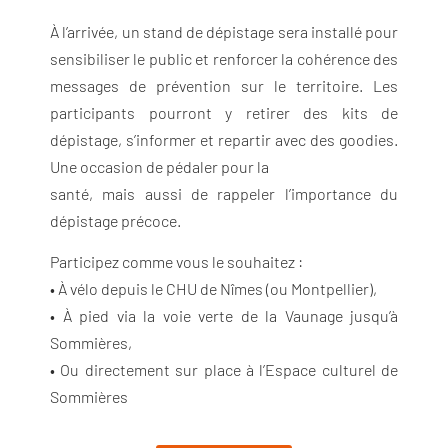
À l’arrivée, un stand de dépistage sera installé pour
sensibiliser le public et renforcer la cohérence des
messages de prévention sur le territoire. Les
participants pourront y retirer des kits de
dépistage, s’informer et repartir avec des goodies.
Une occasion de pédaler pour la
santé, mais aussi de rappeler l’importance du
dépistage précoce.
Participez comme vous le souhaitez :
• À vélo depuis le CHU de Nîmes (ou Montpellier),
• À pied via la voie verte de la Vaunage jusqu’à
Sommières,
• Ou directement sur place à l’Espace culturel de
Sommières