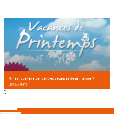
Nîmes: que faire pendant les vacances de printemps ?
LIRE LA SUITE