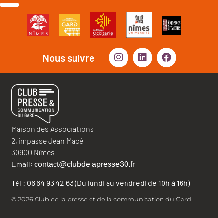
Nous suivre
Maison des Associations
2, impasse Jean Macé
30900 Nîmes
Email:
contact@clubdelapresse30.fr
Tél : 06 64 93 42 63 (Du lundi au vendredi de 10h à 16h)
© 2026 Club de la presse et de la communication du Gard