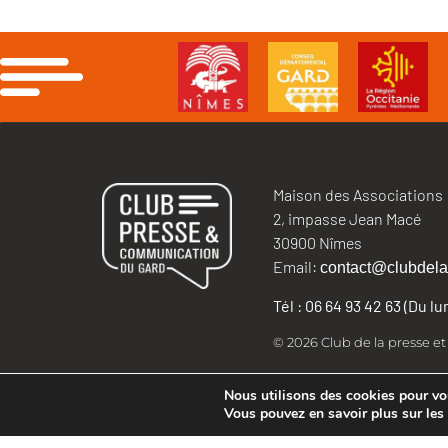
Maison des Associations
2, impasse Jean Macé
30900 Nîmes
Email:
contact@clubdela
Tél : 06 64 93 42 63 (Du l
© 2026 Club de la presse e
Nous utilisons des cookies pour vous
Vous pouvez en savoir plus sur les