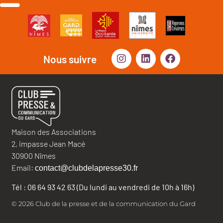
Nous suivre
Maison des Associations
2, impasse Jean Macé
30900 Nîmes
Email:
contact@clubdelapresse30.fr
Tél : 06 64 93 42 63 (Du lundi au vendredi de 10h à 16h)
© 2026 Club de la presse et de la communication du Gard