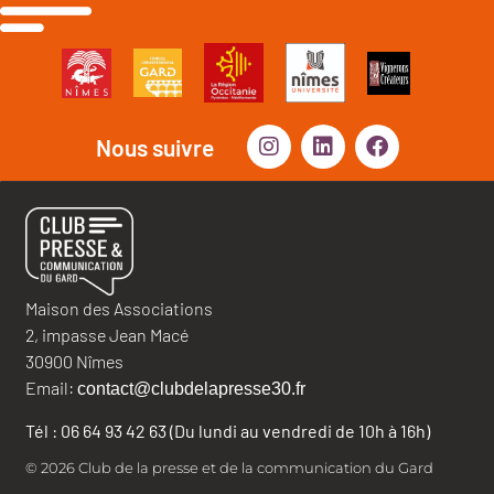
Nous suivre
Maison des Associations
2, impasse Jean Macé
30900 Nîmes
Email:
contact@clubdelapresse30.fr
Tél : 06 64 93 42 63 (Du lundi au vendredi de 10h à 16h)
© 2026 Club de la presse et de la communication du Gard