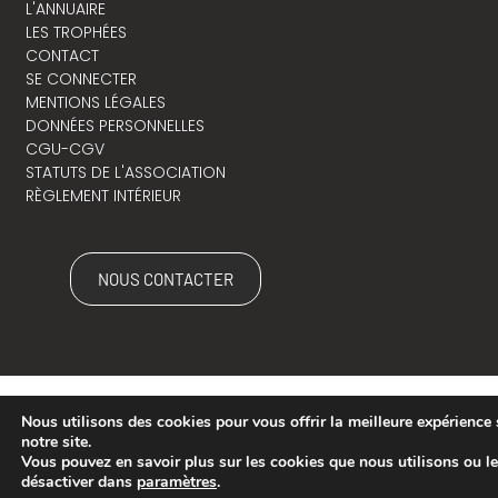
L'ANNUAIRE
LES TROPHÉES
CONTACT
SE CONNECTER
MENTIONS LÉGALES
DONNÉES PERSONNELLES
CGU-CGV
STATUTS DE L'ASSOCIATION
RÈGLEMENT INTÉRIEUR
NOUS CONTACTER
Nous utilisons des cookies pour vous offrir la meilleure expérience 
notre site.
Vous pouvez en savoir plus sur les cookies que nous utilisons ou l
désactiver dans
paramètres
.