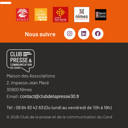
Nous suivre
Maison des Associations
2, impasse Jean Macé
30900 Nîmes
Email:
contact@clubdelapresse30.fr
Tél : 06 64 93 42 63 (Du lundi au vendredi de 10h à 16h)
© 2026 Club de la presse et de la communication du Gard