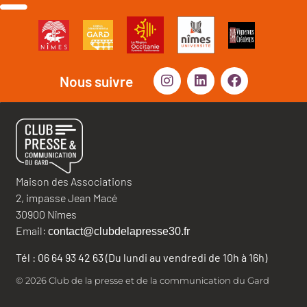
Nous suivre
Maison des Associations
2, impasse Jean Macé
30900 Nîmes
Email:
contact@clubdelapresse30.fr
Tél : 06 64 93 42 63 (Du lundi au vendredi de 10h à 16h)
© 2026 Club de la presse et de la communication du Gard