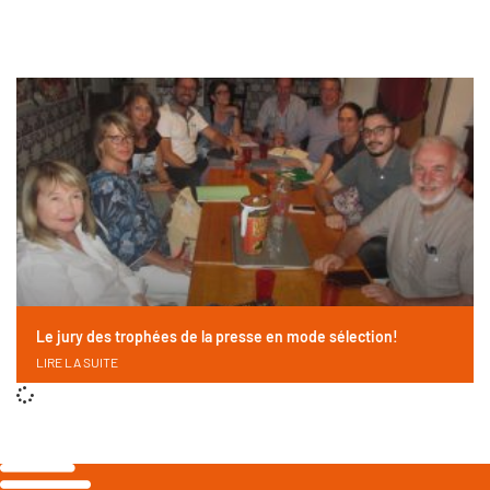
Le jury des trophées de la presse en mode sélection!
LIRE LA SUITE