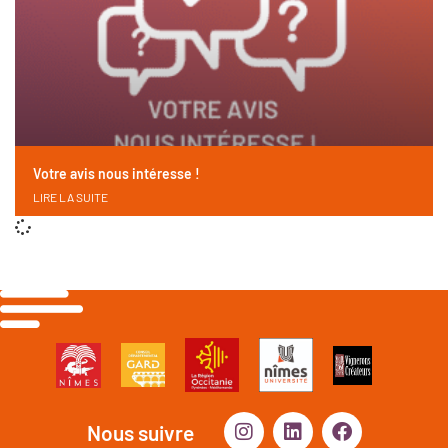
Votre avis nous intéresse !
LIRE LA SUITE
Nous suivre