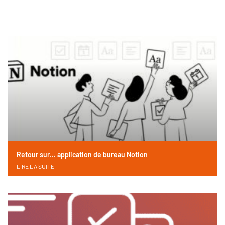
Retour sur… application de bureau Notion
LIRE LA SUITE