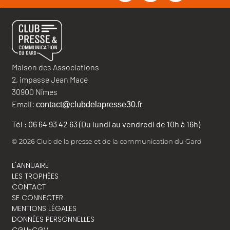
Maison des Associations
2, impasse Jean Macé
30900 Nîmes
Email:
contact@clubdelapresse30.fr
Tél : 06 64 93 42 63 (Du lundi au vendredi de 10h à 16h)
© 2026 Club de la presse et de la communication du Gard
L'ANNUAIRE
LES TROPHÉES
CONTACT
SE CONNECTER
MENTIONS LÉGALES
DONNÉES PERSONNELLES