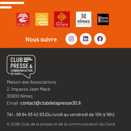
Nous suivre
Maison des Associations
2, impasse Jean Macé
30900 Nîmes
Email:
contact@clubdelapresse30.fr
Tél : 06 64 93 42 63 (Du lundi au vendredi de 10h à 16h)
© 2026 Club de la presse et de la communication du Gard