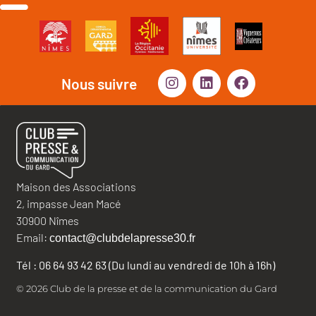
Nous suivre
Maison des Associations
2, impasse Jean Macé
30900 Nîmes
Email:
contact@clubdelapresse30.fr
Tél : 06 64 93 42 63 (Du lundi au vendredi de 10h à 16h)
© 2026 Club de la presse et de la communication du Gard