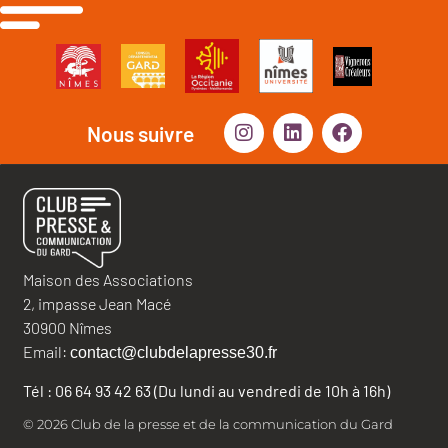
Nous suivre
Maison des Associations
2, impasse Jean Macé
30900 Nîmes
Email:
contact@clubdelapresse30.fr
Tél : 06 64 93 42 63 (Du lundi au vendredi de 10h à 16h)
© 2026 Club de la presse et de la communication du Gard