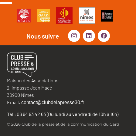
Nous suivre
Maison des Associations
2, impasse Jean Macé
30900 Nîmes
Email:
contact@clubdelapresse30.fr
Tél : 06 64 93 42 63 (Du lundi au vendredi de 10h à 16h)
© 2026 Club de la presse et de la communication du Gard