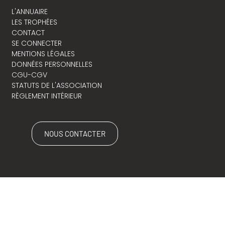
L'ANNUAIRE
LES TROPHÉES
CONTACT
SE CONNECTER
MENTIONS LÉGALES
DONNÉES PERSONNELLES
CGU-CGV
STATUTS DE L'ASSOCIATION
RÈGLEMENT INTÉRIEUR
NOUS CONTACTER