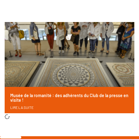
Musée de la romanité : des adhérents du Club de la presse en
visite !
LIRE LA SUITE