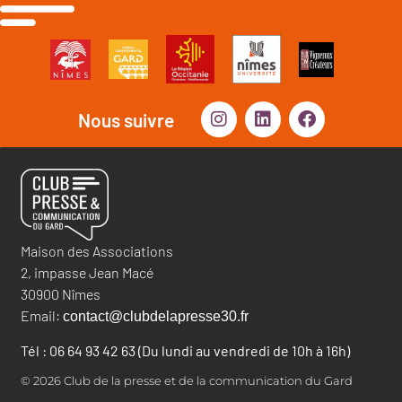
Nous suivre
Maison des Associations
2, impasse Jean Macé
30900 Nîmes
Email:
contact@clubdelapresse30.fr
Tél : 06 64 93 42 63 (Du lundi au vendredi de 10h à 16h)
© 2026 Club de la presse et de la communication du Gard