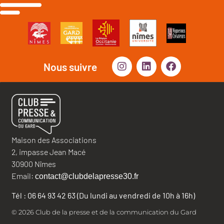
Nous suivre
Maison des Associations
2, impasse Jean Macé
30900 Nîmes
Email:
contact@clubdelapresse30.fr
Tél : 06 64 93 42 63 (Du lundi au vendredi de 10h à 16h)
© 2026 Club de la presse et de la communication du Gard