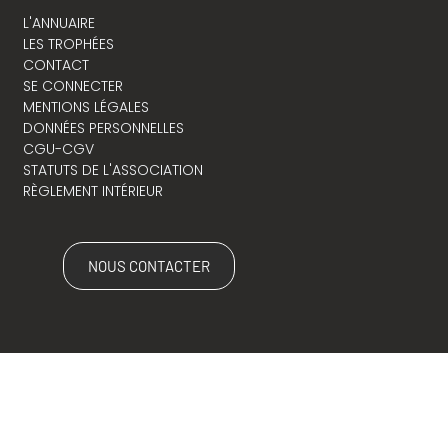
L'ANNUAIRE
LES TROPHÉES
CONTACT
SE CONNECTER
MENTIONS LÉGALES
DONNÉES PERSONNELLES
CGU-CGV
STATUTS DE L'ASSOCIATION
RÈGLEMENT INTÉRIEUR
NOUS CONTACTER