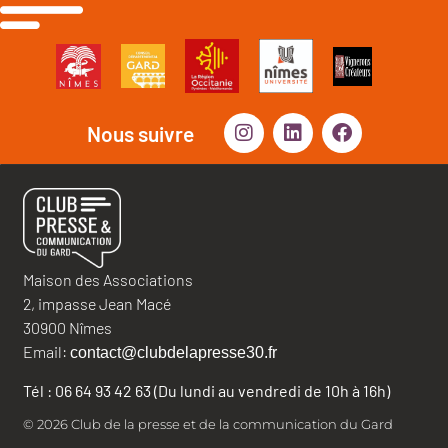
Nous suivre
Maison des Associations
2, impasse Jean Macé
30900 Nîmes
Email:
contact@clubdelapresse30.fr
Tél : 06 64 93 42 63 (Du lundi au vendredi de 10h à 16h)
© 2026 Club de la presse et de la communication du Gard