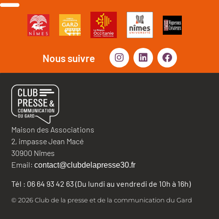
Nous suivre
Maison des Associations
2, impasse Jean Macé
30900 Nîmes
Email:
contact@clubdelapresse30.fr
Tél : 06 64 93 42 63 (Du lundi au vendredi de 10h à 16h)
© 2026 Club de la presse et de la communication du Gard