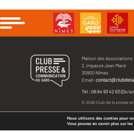
Maison des Associations
2, impasse Jean Macé
30900 Nîmes
Email:
contact@clubdela
Tél : 06 64 93 42 63 (Du l
© 2026 Club de la presse e
Nous utilisons des cookies pour vous
Vous pouvez en savoir plus sur les