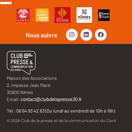
Nous suivre
Maison des Associations
2, impasse Jean Macé
30900 Nîmes
Email:
contact@clubdelapresse30.fr
Tél : 06 64 93 42 63 (Du lundi au vendredi de 10h à 16h)
© 2026 Club de la presse et de la communication du Gard