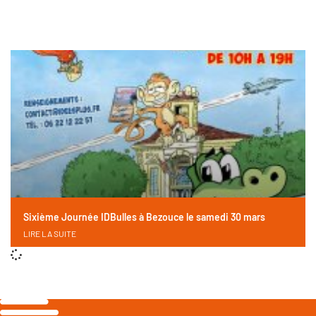
Sixième Journée IDBulles à Bezouce le samedi 30 mars
LIRE LA SUITE