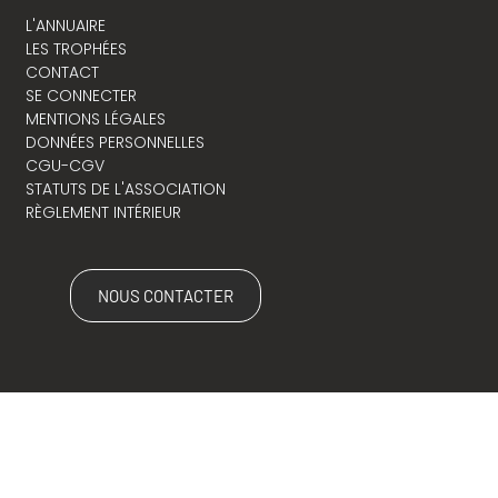
L'ANNUAIRE
LES TROPHÉES
CONTACT
SE CONNECTER
MENTIONS LÉGALES
DONNÉES PERSONNELLES
CGU-CGV
STATUTS DE L'ASSOCIATION
RÈGLEMENT INTÉRIEUR
NOUS CONTACTER