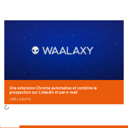
Une extension Chrome automatise et combine la
prospection sur LinkedIn et par e-mail
LIRE LA SUITE