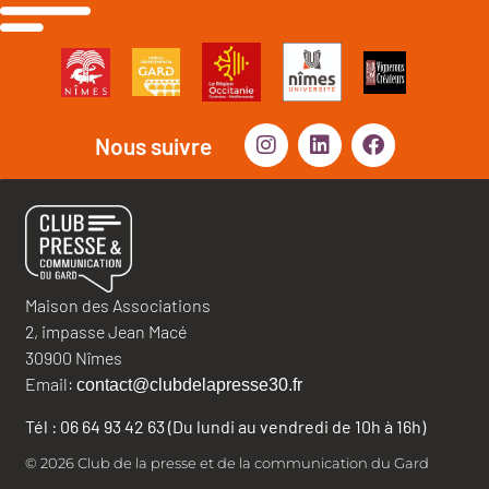
Nous suivre
Maison des Associations
2, impasse Jean Macé
30900 Nîmes
Email:
contact@clubdelapresse30.fr
Tél : 06 64 93 42 63 (Du lundi au vendredi de 10h à 16h)
© 2026 Club de la presse et de la communication du Gard