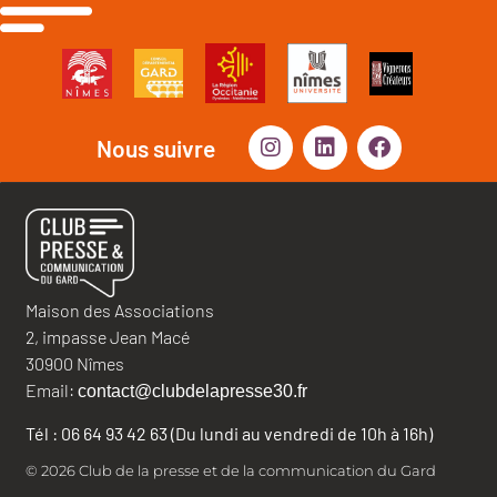
Nous suivre
Maison des Associations
2, impasse Jean Macé
30900 Nîmes
Email:
contact@clubdelapresse30.fr
Tél : 06 64 93 42 63 (Du lundi au vendredi de 10h à 16h)
© 2026 Club de la presse et de la communication du Gard