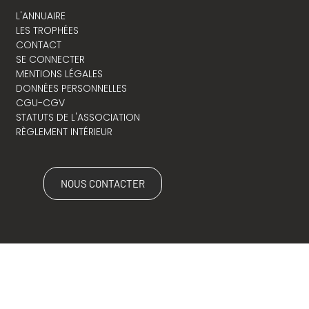
L'ANNUAIRE
LES TROPHÉES
CONTACT
SE CONNECTER
MENTIONS LÉGALES
DONNÉES PERSONNELLES
CGU-CGV
STATUTS DE L'ASSOCIATION
RÈGLEMENT INTÉRIEUR
NOUS CONTACTER