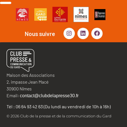
Nous suivre
Maison des Associations
2, impasse Jean Macé
30900 Nîmes
Email:
contact@clubdelapresse30.fr
Tél : 06 64 93 42 63 (Du lundi au vendredi de 10h à 16h)
© 2026 Club de la presse et de la communication du Gard