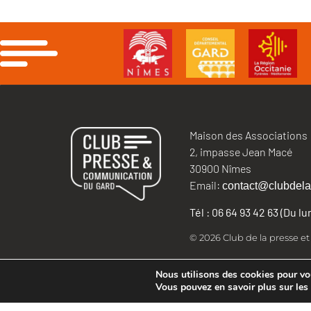
Maison des Associations
2, impasse Jean Macé
30900 Nîmes
Email:
contact@clubdela
Tél : 06 64 93 42 63 (Du l
© 2026 Club de la presse e
Nous utilisons des cookies pour vous
Vous pouvez en savoir plus sur les