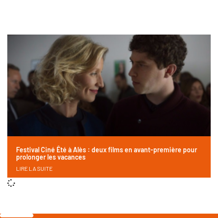
Festival Ciné Êté à Alès : deux films en avant-première pour
prolonger les vacances
LIRE LA SUITE