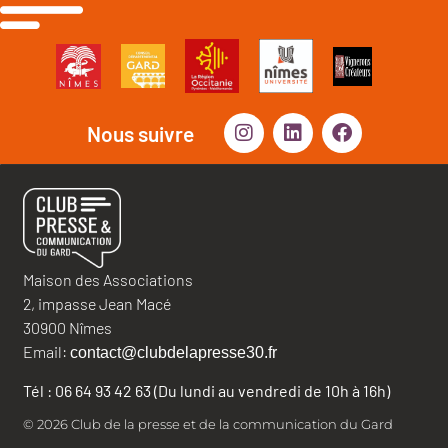
Nous suivre
Maison des Associations
2, impasse Jean Macé
30900 Nîmes
Email:
contact@clubdelapresse30.fr
Tél : 06 64 93 42 63 (Du lundi au vendredi de 10h à 16h)
© 2026 Club de la presse et de la communication du Gard