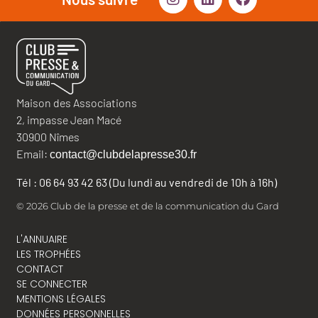
Maison des Associations
2, impasse Jean Macé
30900 Nîmes
Email:
contact@clubdelapresse30.fr
Tél : 06 64 93 42 63 (Du lundi au vendredi de 10h à 16h)
© 2026 Club de la presse et de la communication du Gard
L'ANNUAIRE
LES TROPHÉES
CONTACT
SE CONNECTER
MENTIONS LÉGALES
DONNÉES PERSONNELLES