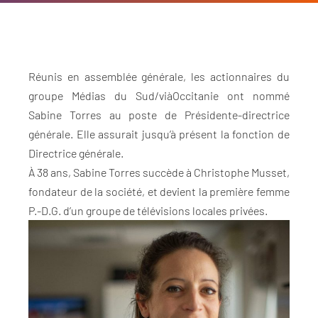
Réunis en assemblée générale, les actionnaires du
groupe Médias du Sud/viàOccitanie ont nommé
Sabine Torres au poste de Présidente-directrice
générale. Elle assurait jusqu’à présent la fonction de
Directrice générale.
À 38 ans, Sabine Torres succède à Christophe Musset,
fondateur de la société, et devient la première femme
P.-D.G. d’un groupe de télévisions locales privées.