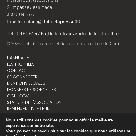
2, impasse Jean Macé
30900 Nîmes
Email:
contact@clubdelapresse30.fr
Tél : 06 64 93 42 63 (Du lundi au vendredi de 10h à 16h)
© 2026 Club de la presse et de la communication du Gard
L'ANNUAIRE
LES TROPHÉES
CONTACT
SE CONNECTER
MENTIONS LÉGALES
DONNÉES PERSONNELLES
CGU-CGV
STATUTS DE L'ASSOCIATION
RÈGLEMENT INTÉRIEUR
Nous utilisons des cookies pour vous offrir la meilleure
expérience sur notre site.
Vous pouvez en savoir plus sur les cookies que nous utilisons ou
NOUS CONTACTER