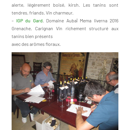
alerte, légèrement boisé, kirsh. Les tanins sont
tendres, friands. Vin charmeur.
–
IGP du Gard
. Domaine Aubaï Mema liverna 2016
Grenache, Carignan Vin richement structuré aux
tanins bien présents
avec des arômes floraux.