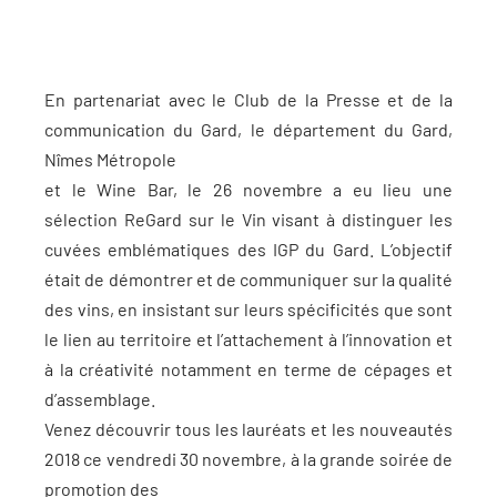
En partenariat avec le Club de la Presse et de la
communication du Gard, le département du Gard,
Nîmes Métropole
et le Wine Bar, le 26 novembre a eu lieu une
sélection ReGard sur le Vin visant à distinguer les
cuvées emblématiques des IGP du Gard. L’objectif
était de démontrer et de communiquer sur la qualité
des vins, en insistant sur leurs spécificités que sont
le lien au territoire et l’attachement à l’innovation et
à la créativité notamment en terme de cépages et
d’assemblage.
Venez découvrir tous les lauréats et les nouveautés
2018 ce vendredi 30 novembre, à la grande soirée de
promotion des