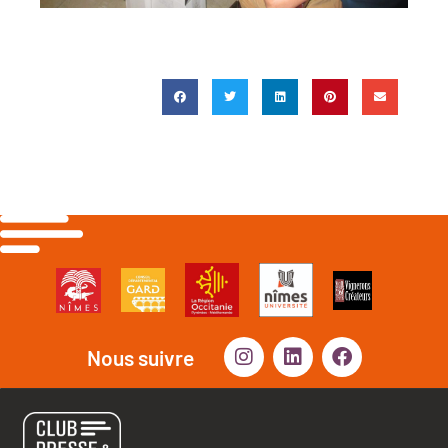
Nous suivre