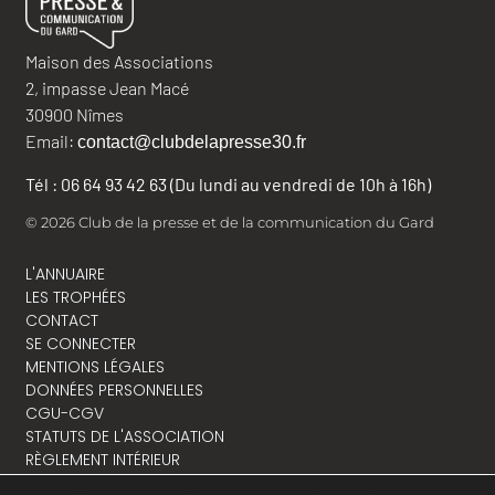
Maison des Associations
2, impasse Jean Macé
30900 Nîmes
Email:
contact@clubdelapresse30.fr
Tél : 06 64 93 42 63 (Du lundi au vendredi de 10h à 16h)
© 2026 Club de la presse et de la communication du Gard
L'ANNUAIRE
LES TROPHÉES
CONTACT
SE CONNECTER
MENTIONS LÉGALES
DONNÉES PERSONNELLES
CGU-CGV
STATUTS DE L'ASSOCIATION
RÈGLEMENT INTÉRIEUR