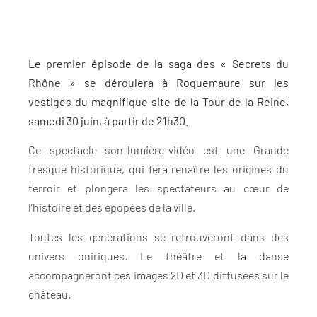
Le premier épisode de la saga des « Secrets du
Rhône » se déroulera à Roquemaure sur les
vestiges du magnifique site de la Tour de la Reine,
samedi 30 juin, à partir de 21h30.
Ce spectacle son-lumière-vidéo est une Grande
fresque historique, qui fera renaître les origines du
terroir et plongera les spectateurs au cœur de
l’histoire et des épopées de la ville.
Toutes les générations se retrouveront dans des
univers oniriques. Le théâtre et la danse
accompagneront ces images 2D et 3D diffusées sur le
château.