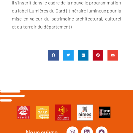
Il s’inscrit dans le cadre de la nouvelle programmation
du label Lumières du Gard (itinéraire lumineux pour la
mise en valeur du patrimoine architectural, culturel
et du terroir du département)
Nous suivre