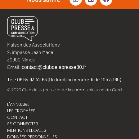
Maison des Associations
2, impasse Jean Macé
30900 Nîmes
Email:
contact@clubdelapresse30.fr
Tél : 06 64 93 42 63 (Du lundi au vendredi de 10h à 16h)
© 2026 Club de la presse et de la communication du Gard
L'ANNUAIRE
LES TROPHÉES
CONTACT
SE CONNECTER
MENTIONS LÉGALES
DONNÉES PERSONNELLES