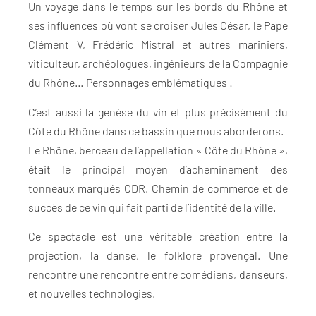
Un voyage dans le temps sur les bords du Rhône et
ses influences où vont se croiser Jules César, le Pape
Clément V, Frédéric Mistral et autres mariniers,
viticulteur, archéologues, ingénieurs de la Compagnie
du Rhône… Personnages emblématiques !
C’est aussi la genèse du vin et plus précisément du
Côte du Rhône dans ce bassin que nous aborderons.
Le Rhône, berceau de l’appellation « Côte du Rhône »,
était le principal moyen d’acheminement des
tonneaux marqués CDR. Chemin de commerce et de
succès de ce vin qui fait parti de l’identité de la ville.
Ce spectacle est une véritable création entre la
projection, la danse, le folklore provençal. Une
rencontre une rencontre entre comédiens, danseurs,
et nouvelles technologies.