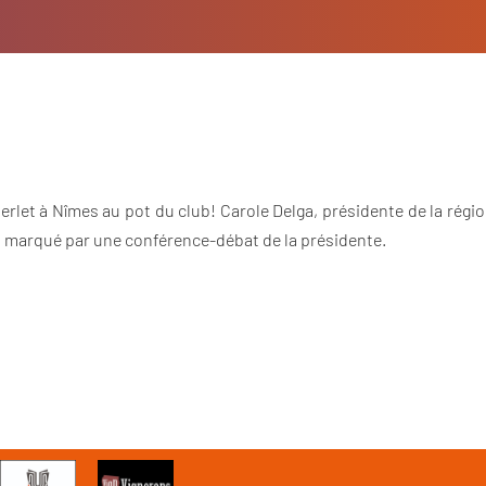
erlet à Nîmes au pot du club! Carole Delga, présidente de la régi
l marqué par une conférence-débat de la présidente.