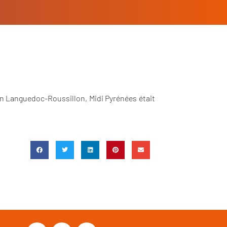
on Languedoc-Roussillon, Midi Pyrénées était