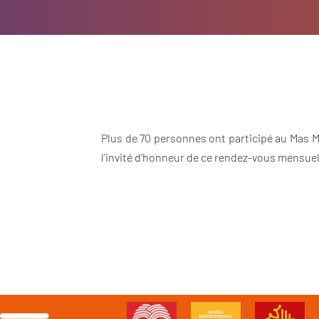
Plus de 70 personnes ont participé au Mas M
l’invité d’honneur de ce rendez-vous mensue