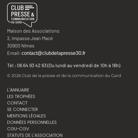
Maison des Associations
2, impasse Jean Macé
30900 Nîmes
Email:
contact@clubdelapresse30.fr
Tél : 06 64 93 42 63 (Du lundi au vendredi de 10h à 16h)
© 2026 Club de la presse et de la communication du Gard
L'ANNUAIRE
LES TROPHÉES
CONTACT
SE CONNECTER
MENTIONS LÉGALES
DONNÉES PERSONNELLES
CGU-CGV
STATUTS DE L'ASSOCIATION