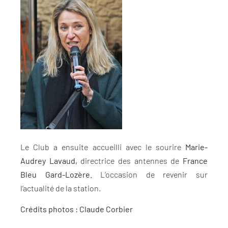
Le Club a ensuite accueilli avec le sourire
Marie-
Audrey Lavaud,
directrice des antennes de
France
Bleu Gard-Lozère.
L’occasion de revenir sur
l’actualité de la station.
Crédits photos : Claude Corbier