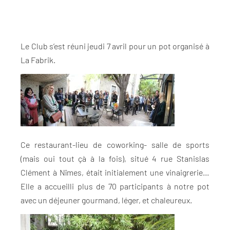
Le Club s’est réuni jeudi 7 avril pour un pot organisé à
La Fabrik.
Ce restaurant-lieu de coworking- salle de sports
(mais oui tout çà à la fois), situé 4 rue Stanislas
Clément à Nîmes, était initialement une vinaigrerie…
Elle a accueilli plus de 70 participants à notre pot
avec un déjeuner gourmand, léger, et chaleureux.