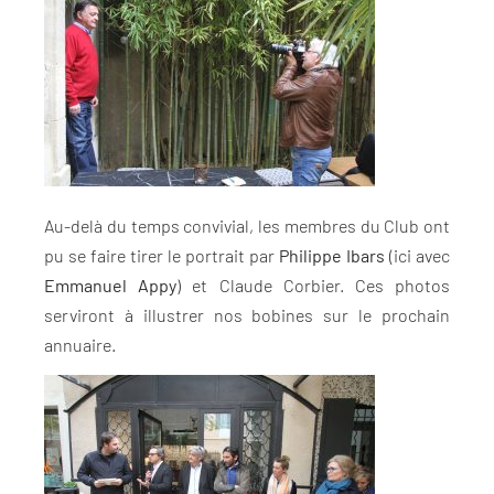
Au-delà du temps convivial, les membres du Club ont
pu se faire tirer le portrait par
Philippe Ibars
(ici avec
Emmanuel Appy
) et Claude Corbier. Ces photos
serviront à illustrer nos bobines sur le prochain
annuaire.