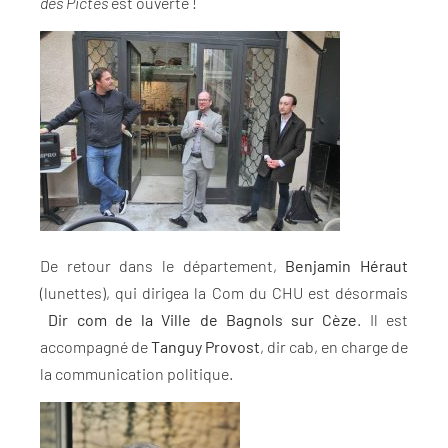
des Pictes
est ouverte !
De retour dans le département,
Benjamin Héraut
(lunettes), qui dirigea la Com du CHU est désormais
Dir com de la Ville de Bagnols sur Cèze
. Il est
accompagné de
Tanguy Provost
, dir cab, en charge de
la communication politique.