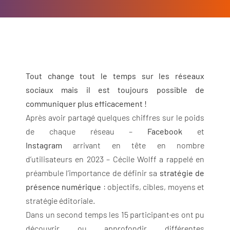
Tout change tout le temps sur les réseaux
sociaux mais il est toujours possible de
communiquer plus efficacement !
Après avoir partagé quelques chiffres sur le poids
de chaque réseau –
Facebook
et
Instagram
arrivant en tête en nombre
d’utilisateurs en 2023 – Cécile Wolff a rappelé en
préambule l’importance de définir sa
stratégie de
présence numérique
: objectifs, cibles, moyens et
stratégie éditoriale.
Dans un second temps les 15 participant·es ont pu
découvrir ou approfondir différentes