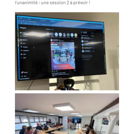
l’unanimité : une session 2 à prévoir !