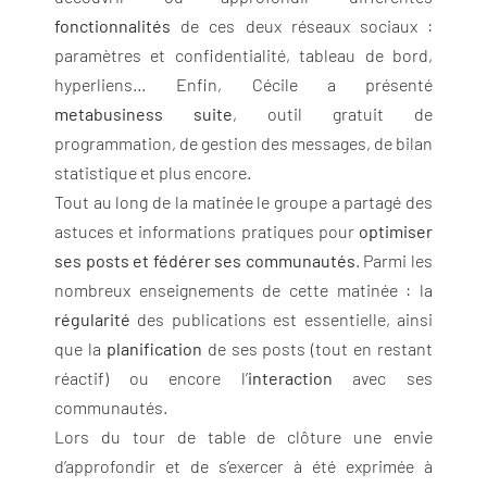
fonctionnalités
de ces deux réseaux sociaux :
paramètres et confidentialité, tableau de bord,
hyperliens… Enfin, Cécile a présenté
metabusiness suite
, outil gratuit de
programmation, de gestion des messages, de bilan
statistique et plus encore.
Tout au long de la matinée le groupe a partagé des
astuces et informations pratiques pour
optimiser
ses posts et fédérer ses communautés
. Parmi les
nombreux enseignements de cette matinée : la
régularité
des publications est essentielle, ainsi
que la
planification
de ses posts (tout en restant
réactif) ou encore l’
interaction
avec ses
communautés.
Lors du tour de table de clôture une envie
d’approfondir et de s’exercer à été exprimée à