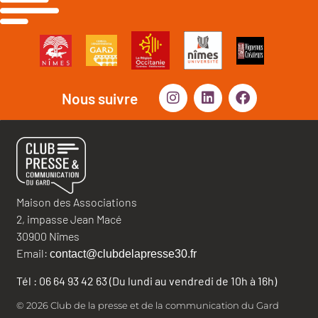
Nous suivre
Maison des Associations
2, impasse Jean Macé
30900 Nîmes
Email:
contact@clubdelapresse30.fr
Tél : 06 64 93 42 63 (Du lundi au vendredi de 10h à 16h)
© 2026 Club de la presse et de la communication du Gard