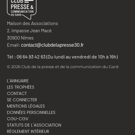
Maison des Associations
2, impasse Jean Macé
30900 Nîmes
Email:
contact@clubdelapresse30.fr
Tél : 06 64 93 42 63 (Du lundi au vendredi de 10h à 16h)
© 2026 Club de la presse et de la communication du Gard
L'ANNUAIRE
LES TROPHÉES
CONTACT
SE CONNECTER
MENTIONS LÉGALES
DONNÉES PERSONNELLES
CGU-CGV
STATUTS DE L'ASSOCIATION
RÈGLEMENT INTÉRIEUR