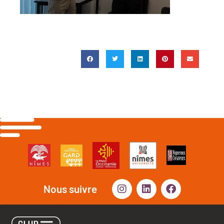
Nous suivre