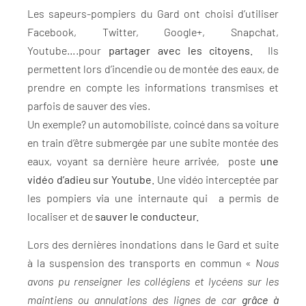
Les sapeurs-pompiers du Gard ont choisi d’utiliser
Facebook, Twitter, Google+, Snapchat,
Youtube….pour
partager avec les citoyens.
Ils
permettent lors d’incendie ou de montée des eaux, de
prendre en compte les informations transmises et
parfois de sauver des vies.
Un exemple? un automobiliste, coincé dans sa voiture
en train d’être submergée par une subite montée des
eaux, voyant sa dernière heure arrivée, poste
une
vidéo d’adieu sur Youtube.
Une vidéo interceptée par
les pompiers via une internaute qui a permis de
localiser et de
sauver le conducteur.
Lors des dernières inondations dans le Gard et suite
à la suspension des transports en commun «
Nous
avons pu renseigner les collégiens et lycéens sur les
maintiens ou annulations des lignes de car
grâce à