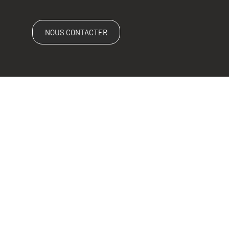
NOUS CONTACTER