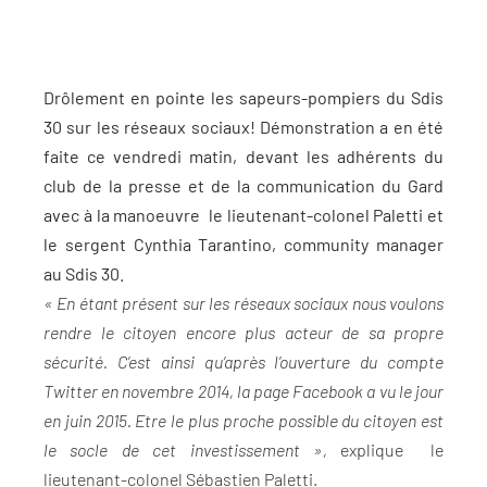
Drôlement en pointe les sapeurs-pompiers du Sdis
30 sur les réseaux sociaux! Démonstration a en été
faite ce vendredi matin, devant les adhérents du
club de la presse et de la communication du Gard
avec à la manoeuvre le lieutenant-colonel Paletti et
le sergent Cynthia Tarantino, community manager
au Sdis 30.
« En étant présent sur les réseaux sociaux nous voulons
rendre le citoyen encore plus acteur de sa propre
sécurité. C’est ainsi qu’après l’ouverture du compte
Twitter en novembre 2014, la page Facebook a vu le jour
en juin 2015. Etre le plus proche possible du citoyen est
le socle de cet investissement »,
explique le
lieutenant-colonel Sébastien Paletti.