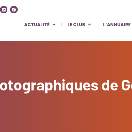
ACTUALITÉ
LE CLUB
L’ANNUAIRE
otographiques de 