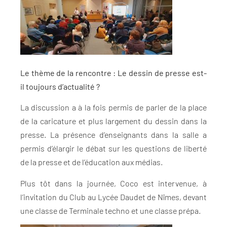
Le thème de la rencontre : Le dessin de presse est-
il toujours d’actualité ?
La discussion a à la fois permis de parler de la place
de la caricature et plus largement du dessin dans la
presse. La présence d’enseignants dans la salle a
permis d’élargir le débat sur les questions de liberté
de la presse et de l’éducation aux médias.
Plus tôt dans la journée, Coco est intervenue, à
l’invitation du Club au Lycée Daudet de Nîmes, devant
une classe de Terminale techno et une classe prépa.