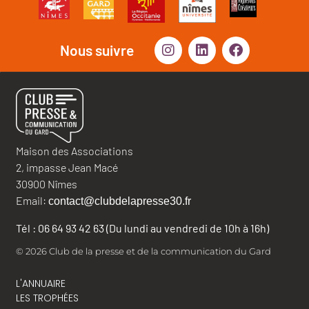
Nous suivre
Maison des Associations
2, impasse Jean Macé
30900 Nîmes
Email:
contact@clubdelapresse30.fr
Tél : 06 64 93 42 63 (Du lundi au vendredi de 10h à 16h)
© 2026 Club de la presse et de la communication du Gard
L'ANNUAIRE
LES TROPHÉES