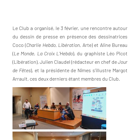
Le Club a organisé, le 3 février, une rencontre autour
du dessin de presse en présence des dessinatrices
Coco (
Charlie Hebdo, Libération
, Arte) et Aline Bureau
(
Le Monde, La Croix L’Hebdo
), du graphiste Léo Picot
(Libération), Julien Claudel (rédacteur en chef de
Jour
de Fêtes
), et la présidente de Nîmes s’illustre Margot
Arrault, ces deux derniers étant membres du Club.