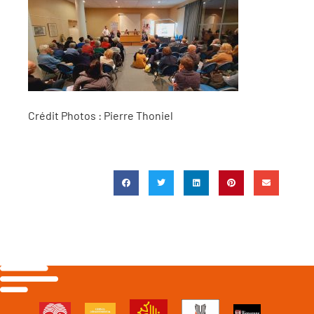
Crédit Photos : Pierre Thoniel