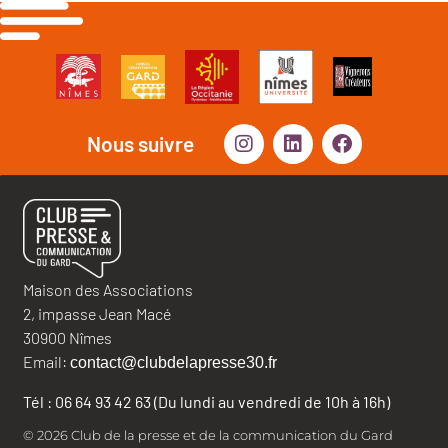
Nous suivre
Maison des Associations
2, impasse Jean Macé
30900 Nîmes
Email:
contact@clubdelapresse30.fr
Tél : 06 64 93 42 63 (Du lundi au vendredi de 10h à 16h)
© 2026 Club de la presse et de la communication du Gard