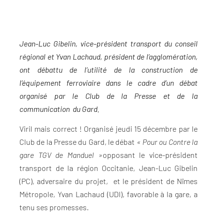
Jean-Luc Gibelin, vice-président transport du conseil
régional et Yvan
Lachaud
, président de l’agglomération,
ont débattu de l’utilité de la construction de
l’équipement ferroviaire dans le cadre d’un débat
organisé par le Club de la Presse et de la
communication du Gard.
Viril mais correct ! Organisé jeudi 15 décembre par le
Club de la Presse du Gard, le débat
« Pour ou Contre la
gare TGV de Manduel »
opposant le vice-président
transport de la région Occitanie, Jean-Luc Gibelin
(PC), adversaire du projet, et le président de Nîmes
Métropole, Yvan Lachaud (UDI), favorable à la gare, a
tenu ses promesses.