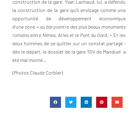
construction de la gare. Yvan Lachaud, lui, a défendu
la construction de la gare qu’il envisage comme une
opportunité de développement économique
d’une zone
« au barycentre des plus beaux monuments
romains entre Nîmes, Arles et le Pont du Gard. »
Et les
deux hommes de se quitter sur un constat partagé :
dès le départ, le dossier de la gare TGV de Manduel a
été mal monté…
(Photos Claude Corbier)