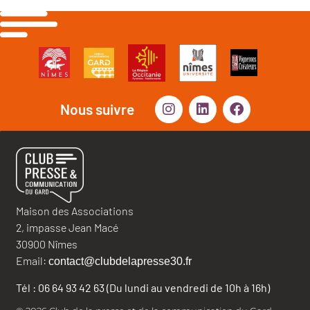
Nous suivre
Maison des Associations
2, impasse Jean Macé
30900 Nîmes
Email:
contact@clubdelapresse30.fr
Tél : 06 64 93 42 63 (Du lundi au vendredi de 10h à 16h)