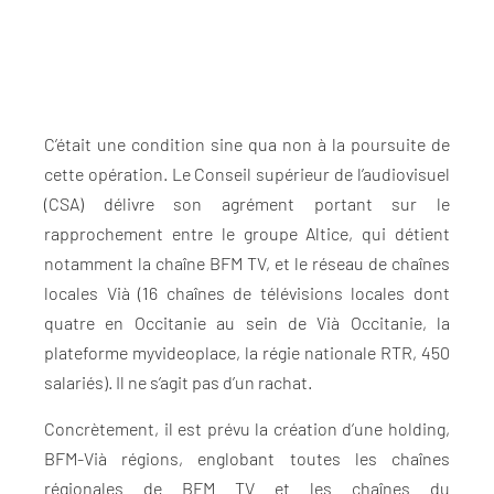
C’était une condition sine qua non à la poursuite de
cette opération. Le Conseil supérieur de l’audiovisuel
(CSA) délivre son agrément portant sur le
rapprochement entre le groupe Altice, qui détient
notamment la chaîne BFM TV, et le réseau de chaînes
locales Vià (16 chaînes de télévisions locales dont
quatre en Occitanie au sein de Vià Occitanie, la
plateforme myvideoplace, la régie nationale RTR, 450
salariés). Il ne s’agit pas d’un rachat.
Concrètement, il est prévu la création d’une holding,
BFM-Vià régions, englobant toutes les chaînes
régionales de BFM TV et les chaînes du