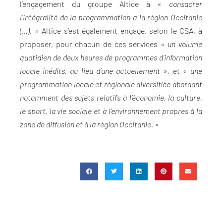
l’engagement du groupe Altice à «
consacrer
l’intégralité de la programmation à la région Occitanie
(…).
» Altice s’est également engagé, selon le CSA, à
proposer, pour chacun de ces services «
un volume
quotidien de deux heures de programmes d’information
locale inédits, au lieu d’une actuellement
», et «
une
programmation locale et régionale diversifiée abordant
notamment des sujets relatifs à l’économie, la culture,
le sport, la vie sociale et à l’environnement propres à la
zone de diffusion et à la région Occitanie.
»