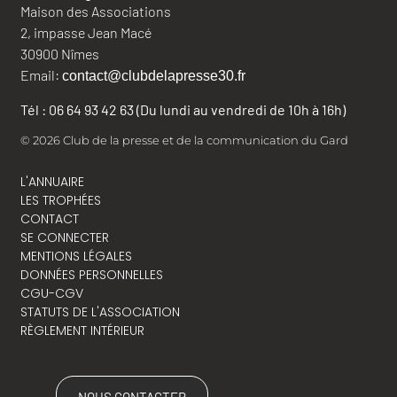
Maison des Associations
2, impasse Jean Macé
30900 Nîmes
Email:
contact@clubdelapresse30.fr
Tél : 06 64 93 42 63 (Du lundi au vendredi de 10h à 16h)
© 2026 Club de la presse et de la communication du Gard
L'ANNUAIRE
LES TROPHÉES
CONTACT
SE CONNECTER
MENTIONS LÉGALES
DONNÉES PERSONNELLES
CGU-CGV
STATUTS DE L'ASSOCIATION
RÈGLEMENT INTÉRIEUR
NOUS CONTACTER