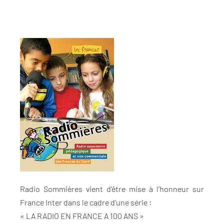
Radio Sommières vient d’être mise à l’honneur sur
France Inter dans le cadre d’une série :
« LA RADIO EN FRANCE A 100 ANS »