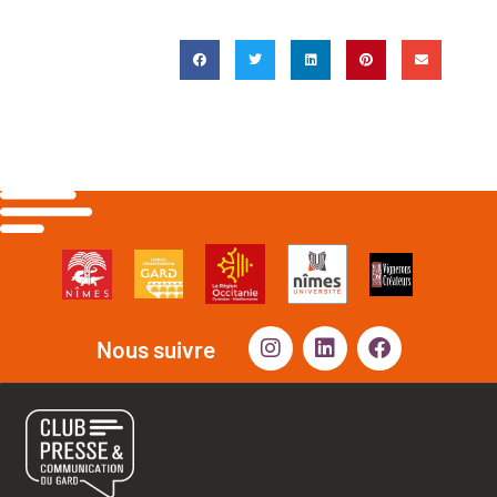
Nous suivre