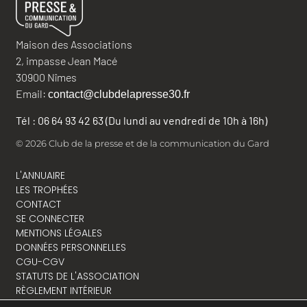
Maison des Associations
2, impasse Jean Macé
30900 Nîmes
Email:
contact@clubdelapresse30.fr
Tél : 06 64 93 42 63 (Du lundi au vendredi de 10h à 16h)
© 2026 Club de la presse et de la communication du Gard
L'ANNUAIRE
LES TROPHÉES
CONTACT
SE CONNECTER
MENTIONS LÉGALES
DONNÉES PERSONNELLES
CGU-CGV
STATUTS DE L'ASSOCIATION
RÈGLEMENT INTÉRIEUR