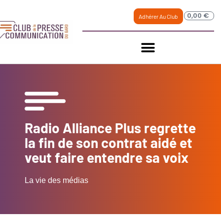
0,00
€
Adhérer Au Club
Radio Alliance Plus regrette
la fin de son contrat aidé et
veut faire entendre sa voix
La vie des médias