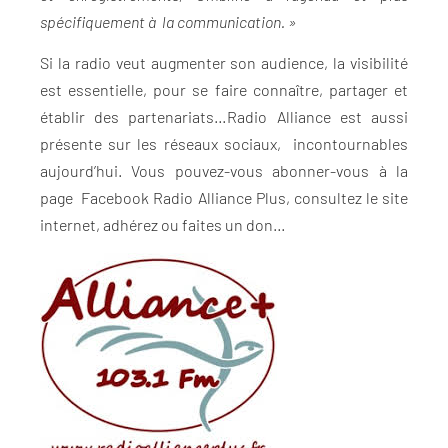
spécifiquement à la communication. »
Si la radio veut augmenter son audience, la visibilité
est essentielle, pour se faire connaître, partager et
établir des partenariats…Radio Alliance est aussi
présente sur les réseaux sociaux, incontournables
aujourd’hui. Vous pouvez-vous abonner-vous à la
page Facebook Radio Alliance Plus, consultez le site
internet, adhérez ou faites un don…