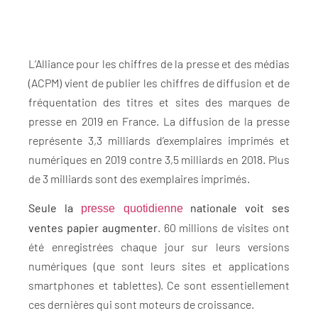
L’Alliance pour les chiffres de la presse et des médias
(ACPM) vient de publier les chiffres de diffusion et de
fréquentation des titres et sites des marques de
presse en 2019 en France. La diffusion de la presse
représente 3,3 milliards d’exemplaires imprimés et
numériques en 2019 contre 3,5 milliards en 2018. Plus
de 3 milliards sont des exemplaires imprimés.
Seule la
nationale voit ses
presse quotidienne
ventes papier augmenter
. 60 millions de visites ont
été enregistrées chaque jour sur leurs versions
numériques (que sont leurs sites et applications
smartphones et tablettes). Ce sont essentiellement
ces dernières qui sont moteurs de croissance.