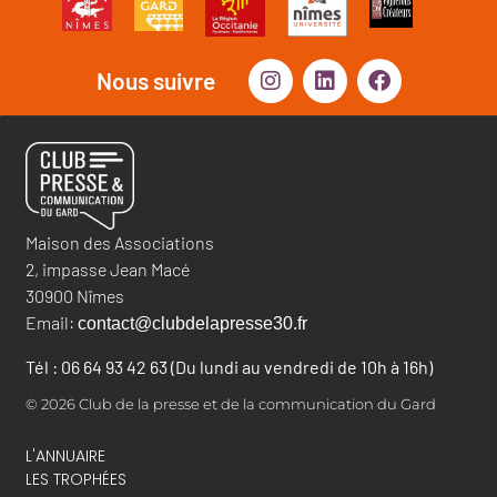
Nous suivre
Maison des Associations
2, impasse Jean Macé
30900 Nîmes
Email:
contact@clubdelapresse30.fr
Tél : 06 64 93 42 63 (Du lundi au vendredi de 10h à 16h)
© 2026 Club de la presse et de la communication du Gard
L'ANNUAIRE
LES TROPHÉES