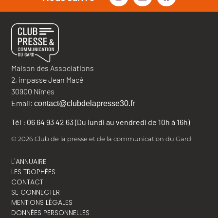
Maison des Associations
2, impasse Jean Macé
30900 Nîmes
Email:
contact@clubdelapresse30.fr
Tél : 06 64 93 42 63 (Du lundi au vendredi de 10h à 16h)
© 2026 Club de la presse et de la communication du Gard
L'ANNUAIRE
LES TROPHÉES
CONTACT
SE CONNECTER
MENTIONS LÉGALES
DONNÉES PERSONNELLES