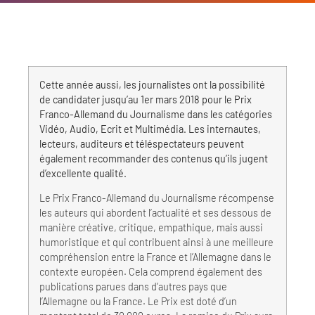
Cette année aussi, les journalistes ont la possibilité
de candidater jusqu’au 1er mars 2018 pour le Prix
Franco-Allemand du Journalisme dans les catégories
Vidéo, Audio, Ecrit et Multimédia. Les internautes,
lecteurs, auditeurs et téléspectateurs peuvent
également recommander des contenus qu’ils jugent
d’excellente qualité.
Le Prix Franco-Allemand du Journalisme récompense
les auteurs qui abordent l’actualité et ses dessous de
manière créative, critique, empathique, mais aussi
humoristique et qui contribuent ainsi à une meilleure
compréhension entre la France et l’Allemagne dans le
contexte européen. Cela comprend également des
publications parues dans d’autres pays que
l’Allemagne ou la France. Le Prix est doté d’un