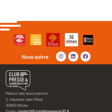
Nous suivre
Maison des Associations
2, impasse Jean Macé
30900 Nîmes
Email:
contact@clubdelapresse30.fr