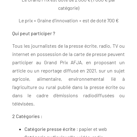
catégorie)
Le prix « Graine d’innovation » est de doté 700 €
Qui peut participer ?
Tous les journalistes de la presse écrite, radio, TV ou
internet en possession de la carte de presse peuvent
participer au Grand Prix AFJA, en proposant un
article ou un reportage diffusé en 2021, sur un sujet
agricole, alimentaire, environnemental lié à
l’agriculture ou rural publié dans la presse écrite ou
dans le cadre d’émissions radiodiffusées ou
télévisées.
2 Catégories :
Catégorie presse écrite
: papier et web