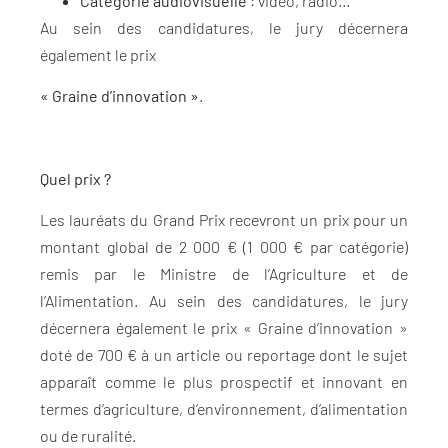
Catégorie audiovisuelle
: vidéo, radio…
Au sein des candidatures, le jury décernera
également le prix
« Graine d’innovation »
.
Quel prix ?
Les lauréats du Grand Prix recevront un prix pour un
montant global de 2 000 € (1 000 € par catégorie)
remis par le Ministre de l’Agriculture et de
l’Alimentation. Au sein des candidatures, le jury
décernera également le prix « Graine d’innovation »
doté de 700 € à un article ou reportage dont le sujet
apparaît comme le plus prospectif et innovant en
termes d’agriculture, d’environnement, d’alimentation
ou de ruralité.