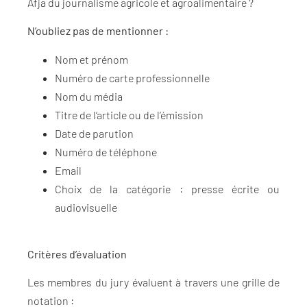
Afja du journalisme agricole et agroalimentaire ?
N’oubliez pas de mentionner :
Nom et prénom
Numéro de carte professionnelle
Nom du média
Titre de l’article ou de l’émission
Date de parution
Numéro de téléphone
Email
Choix de la catégorie : presse écrite ou
audiovisuelle
Critères d’évaluation
Les membres du jury évaluent à travers une grille de
notation :