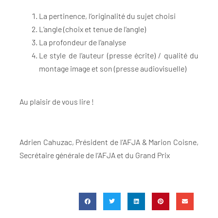
La pertinence, l’originalité du sujet choisi
L’angle (choix et tenue de l’angle)
La profondeur de l’analyse
Le style de l’auteur (presse écrite) / qualité du
montage image et son (presse audiovisuelle)
Au plaisir de vous lire !
Adrien Cahuzac, Président de l’AFJA & Marion Coisne,
Secrétaire générale de l’AFJA et du Grand Prix