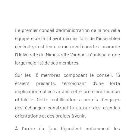
Le premier conseil d’administration de la nouvelle
équipe élue le 16 avril dernier lors de l’assemblée
générale, s’est tenu ce mercredi dans les locaux de
l’
Université de Nîmes
, site Vauban, réunissant une
large majorité de ses membres.
Sur les 18 membres composant le conseil, 16
étaient présents, témoignant d’une forte
implication collective dès cette première réunion
officielle. Cette mobilisation a permis d’engager
des échanges constructifs autour des grandes
orientations et des projets à venir.
À l’ordre du jour figuraient notamment les