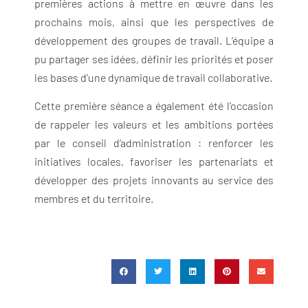
premières actions à mettre en œuvre dans les
prochains mois, ainsi que les perspectives de
développement des groupes de travail. L’équipe a
pu partager ses idées, définir les priorités et poser
les bases d’une dynamique de travail collaborative.
Cette première séance a également été l’occasion
de rappeler les valeurs et les ambitions portées
par le conseil d’administration : renforcer les
initiatives locales, favoriser les partenariats et
développer des projets innovants au service des
membres et du territoire.