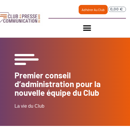
0,00
€
Adhérer Au Club
Premier conseil
d’administration pour la
nouvelle équipe du Club
La vie du Club