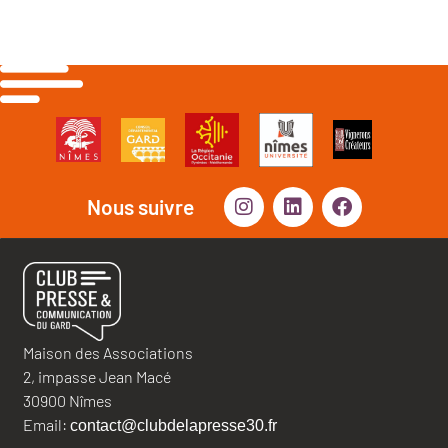
Nous suivre
Maison des Associations
2, impasse Jean Macé
30900 Nîmes
Email:
contact@clubdelapresse30.fr