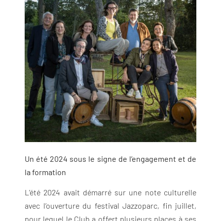
Un été 2024 sous le signe de l’engagement et de
la formation
L’été 2024 avait démarré sur une note culturelle
avec l’ouverture du festival Jazzoparc, fin juillet,
pour lequel le Club a offert plusieurs places à ses