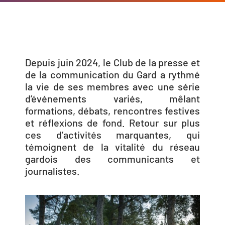
Depuis juin 2024, le Club de la presse et
de la communication du Gard a rythmé
la vie de ses membres avec une série
d’événements variés, mêlant
formations, débats, rencontres festives
et réflexions de fond. Retour sur plus
ces d’activités marquantes, qui
témoignent de la vitalité du réseau
gardois des communicants et
journalistes.