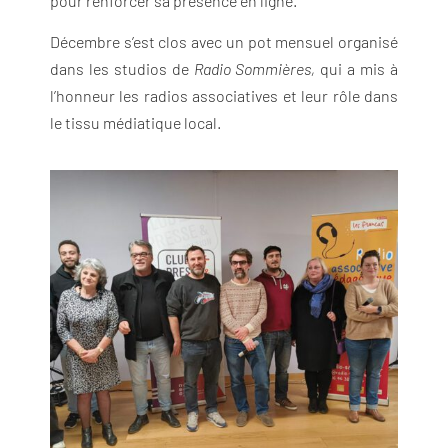
pour renforcer sa présence en ligne.
Décembre s’est clos avec un pot mensuel organisé
dans les studios de
Radio Sommières,
qui a mis à
l’honneur les radios associatives et leur rôle dans
le tissu médiatique local.