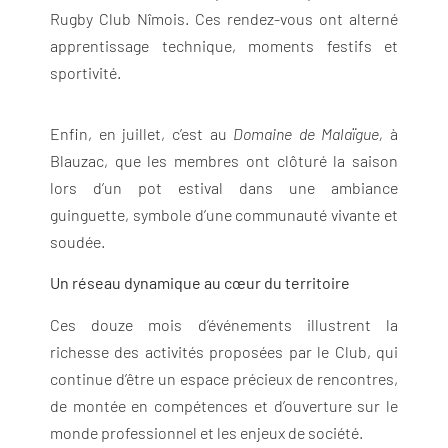
Rugby Club Nîmois. Ces rendez-vous ont alterné
apprentissage technique, moments festifs et
sportivité.
Enfin, en juillet, c’est au
Domaine de Malaïgue,
à
Blauzac, que les membres ont clôturé la saison
lors d’un pot estival dans une ambiance
guinguette, symbole d’une communauté vivante et
soudée.
Un réseau dynamique au cœur du territoire
Ces douze mois d’événements illustrent la
richesse des activités proposées par le Club, qui
continue d’être un espace précieux de rencontres,
de montée en compétences et d’ouverture sur le
monde professionnel et les enjeux de société.