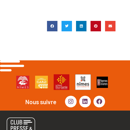
Nous suivre