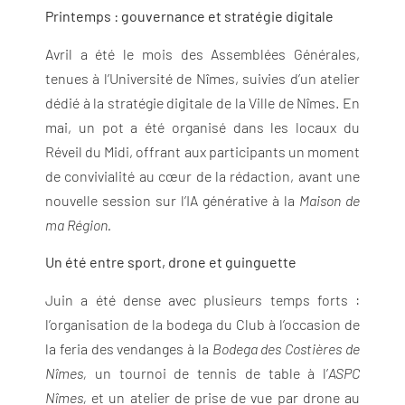
Printemps : gouvernance et stratégie digitale
Avril a été le mois des Assemblées Générales,
tenues à l’Université de Nîmes, suivies d’un atelier
dédié à la stratégie digitale de la Ville de Nîmes. En
mai, un pot a été organisé dans les locaux du
Réveil du Midi, offrant aux participants un moment
de convivialité au cœur de la rédaction, avant une
nouvelle session sur l’IA générative à la
Maison de
ma Région.
Un été entre sport, drone et guinguette
Juin a été dense avec plusieurs temps forts :
l’organisation de la bodega du Club à l’occasion de
la feria des vendanges à la
Bodega des Costières de
Nîmes,
un tournoi de tennis de table à l’
ASPC
Nîmes,
et un atelier de prise de vue par drone au