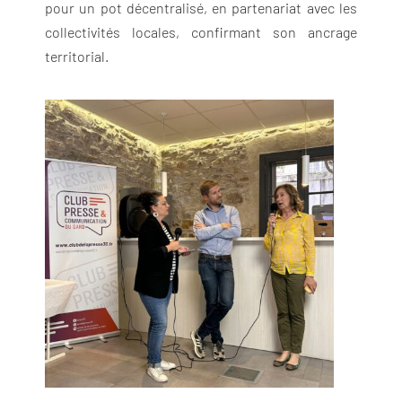
pour un pot décentralisé, en partenariat avec les
collectivités locales, confirmant son ancrage
territorial.