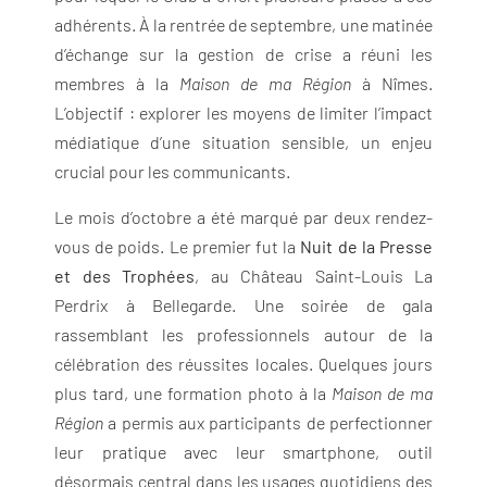
adhérents. À la rentrée de septembre, une matinée
d’échange sur la gestion de crise a réuni les
membres à la
Maison de ma Région
à Nîmes.
L’objectif : explorer les moyens de limiter l’impact
médiatique d’une situation sensible, un enjeu
crucial pour les communicants.
Le mois d’octobre a été marqué par deux rendez-
vous de poids. Le premier fut la
Nuit de la Presse
et des Trophées
, au Château Saint-Louis La
Perdrix à Bellegarde. Une soirée de gala
rassemblant les professionnels autour de la
célébration des réussites locales. Quelques jours
plus tard, une formation photo à la
Maison de ma
Région
a permis aux participants de perfectionner
leur pratique avec leur smartphone, outil
désormais central dans les usages quotidiens des