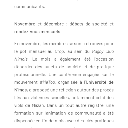
communicants.
Novembre et décembre : débats de société et
rendez-vous mensuels
En novembre, les membres se sont retrouvés pour
le pot mensuel au
Drop,
au sein du
Rugby Club
Nîmois.
Le mois a également été l’occasion
d’aborder des sujets de société et de pratique
professionnelle. Une conférence engagée sur le
mouvement
#MeToo,
organisée à l’
Université de
Nîmes,
a proposé une réflexion autour des procès
liés aux violences sexuelles, notamment celui des
viols de Mazan. Dans un tout autre registre, une
formation sur l’animation de communauté a été
dispensée en fin de mois, avec des clés pratiques