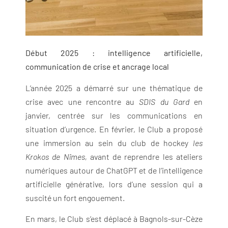
Début 2025 : intelligence artificielle,
communication de crise et ancrage local
L’année 2025 a démarré sur une thématique de
crise avec une rencontre au
SDIS du Gard
en
janvier, centrée sur les communications en
situation d’urgence. En février, le Club a proposé
une immersion au sein du club de hockey
les
Krokos de Nîmes,
avant de reprendre les ateliers
numériques autour de ChatGPT et de l’intelligence
artificielle générative, lors d’une session qui a
suscité un fort engouement.
En mars, le Club s’est déplacé à Bagnols-sur-Cèze