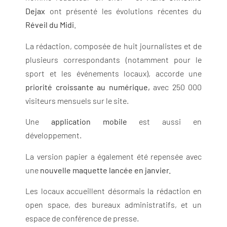
Dejax
ont présenté les évolutions récentes du
Réveil du Midi.
La rédaction, composée de huit journalistes et de
plusieurs correspondants (notamment pour le
sport et les événements locaux), accorde une
priorité croissante au numérique,
avec 250 000
visiteurs mensuels sur le site.
Une
application mobile
est aussi en
développement.
La version papier a également été repensée avec
une
nouvelle maquette lancée en janvier.
Les locaux accueillent désormais la rédaction en
open space, des bureaux administratifs, et un
espace de conférence de presse.