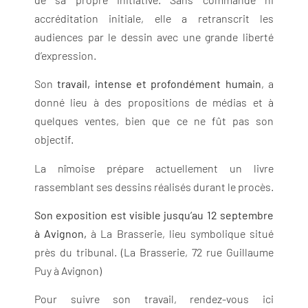
accréditation initiale, elle a retranscrit les
audiences par le dessin avec une grande liberté
d’expression.
Son
travail, intense et profondément humain
, a
donné lieu à des propositions de médias et à
quelques ventes, bien que ce ne fût pas son
objectif.
La nîmoise prépare actuellement un livre
rassemblant ses dessins réalisés durant le procès.
Son exposition est visible jusqu’au 12 septembre
à Avignon,
à La Brasserie, lieu symbolique situé
près du tribunal. (La Brasserie, 72 rue Guillaume
Puy à Avignon)
Pour suivre son travail, rendez-vous ici