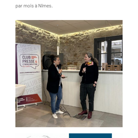
par mois à Nîmes.