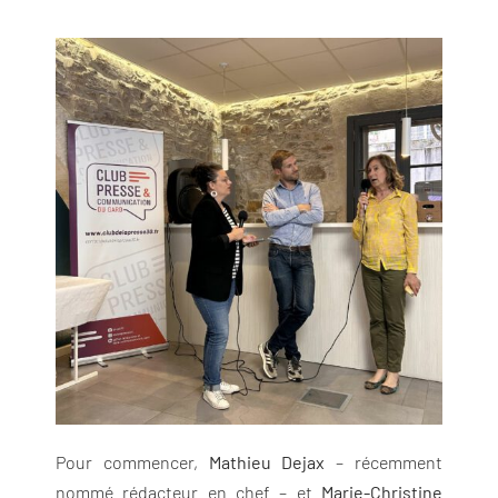
Pour commencer,
Mathieu Dejax
– récemment
nommé rédacteur en chef – et
Marie-Christine