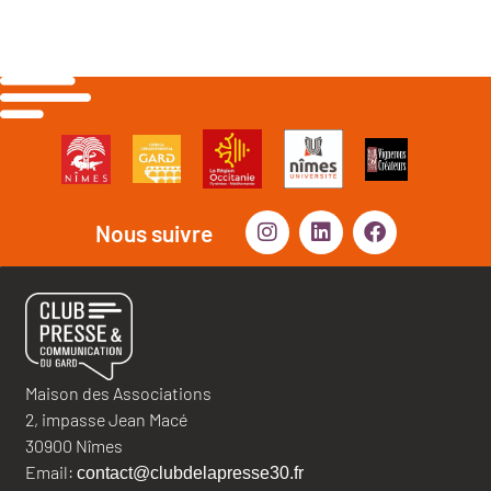
Nous suivre
Maison des Associations
2, impasse Jean Macé
30900 Nîmes
Email:
contact@clubdelapresse30.fr