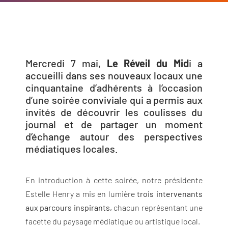
Mercredi 7 mai,
Le Réveil du Mid
i a
accueilli dans ses nouveaux locaux une
cinquantaine d’adhérents à l’occasion
d’une soirée conviviale qui a permis aux
invités de découvrir les coulisses du
journal et de partager un moment
d’échange autour des perspectives
médiatiques locales.
En introduction à cette soirée, notre présidente
Estelle Henry a mis en lumière
trois intervenants
aux parcours inspirants,
chacun représentant une
facette du paysage médiatique ou artistique local.