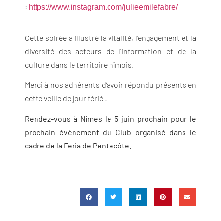
:
https://www.instagram.com/julieemilefabre/
Cette soirée a illustré la vitalité, l’engagement et la
diversité des acteurs de l’information et de la
culture dans le territoire nîmois.
Merci à nos adhérents d’avoir répondu présents en
cette veille de jour férié !
Rendez-vous à Nîmes le 5 juin prochain pour le
prochain évènement du Club organisé dans le
cadre de la Feria de Pentecôte.