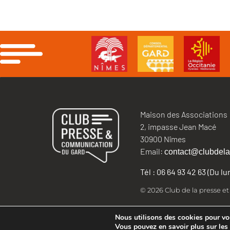
Maison des Associations
2, impasse Jean Macé
30900 Nîmes
Email:
contact@clubdela
Tél : 06 64 93 42 63 (Du l
© 2026 Club de la presse e
Nous utilisons des cookies pour vous
Vous pouvez en savoir plus sur les