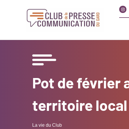
Pot de février
territoire local
La vie du Club