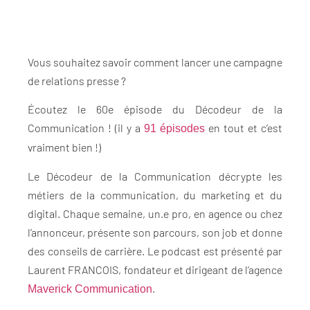
Vous souhaitez savoir comment lancer une campagne
de relations presse ?
Écoutez le 60e épisode du Décodeur de la
Communication ! (il y a
en tout et c’est
91 épisodes
vraiment bien !)
Le Décodeur de la Communication décrypte les
métiers de la communication, du marketing et du
digital. Chaque semaine, un.e pro, en agence ou chez
l’annonceur, présente son parcours, son job et donne
des conseils de carrière. Le podcast est présenté par
Laurent FRANCOIS, fondateur et dirigeant de l’agence
.
Maverick Communication