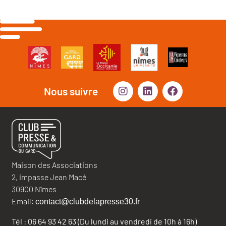
Nous suivre
Maison des Associations
2, impasse Jean Macé
30900 Nîmes
Email:
contact@clubdelapresse30.fr
Tél : 06 64 93 42 63 (Du lundi au vendredi de 10h à 16h)