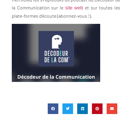
la Communication sur le
et sur toutes les
site web
plate-formes d’écoute (abonnez-vous !).