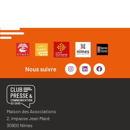
Nous suivre
Maison des Associations
2, impasse Jean Macé
30900 Nîmes