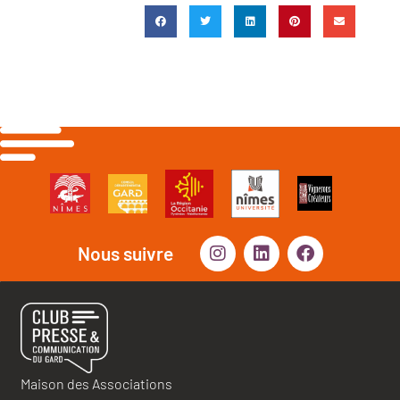
Nous suivre
Maison des Associations