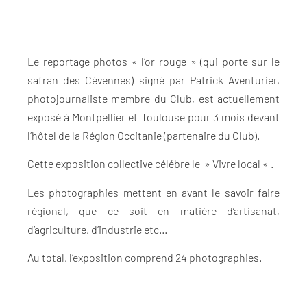
Le reportage photos « l’or rouge » (qui porte sur le
safran des Cévennes) signé par Patrick Aventurier,
photojournaliste membre du Club, est actuellement
exposé à Montpellier et Toulouse pour 3 mois devant
l’hôtel de la Région Occitanie (partenaire du Club).
Cette exposition collective célébre le » Vivre local « .
Les photographies mettent en avant le savoir faire
régional, que ce soit en matière d’artisanat,
d’agriculture, d’industrie etc…
Au total, l’exposition comprend 24 photographies.